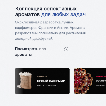
Коллекция cелективных
ароматов
для любых задач
Эксклюзивная разработка лучших
парфюмеров Франции и Англии. Ароматы
разработаны специально для распыления
холодной диффузией.
Посмотреть все
ароматы