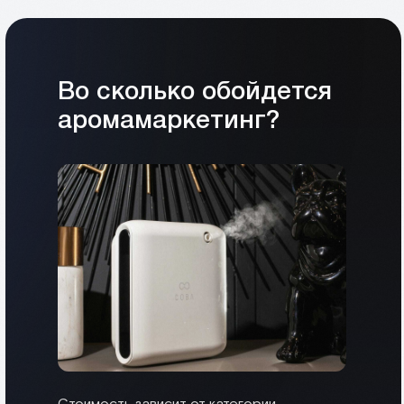
Во сколько обойдется
аромамаркетинг?