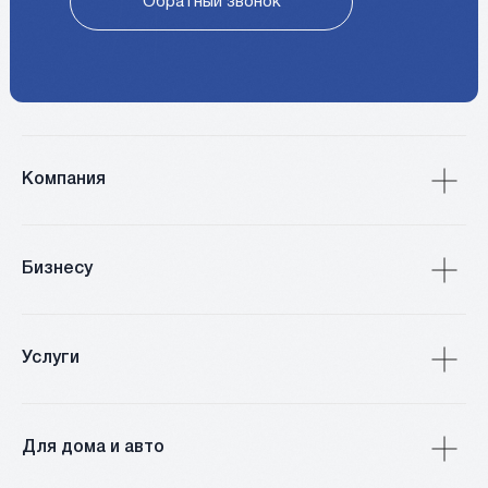
Обратный звонок
Компания
Бизнесу
Услуги
Для дома и авто