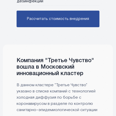
дезинфекции
Рассчитать стоимость внедрения
Компания "Третье Чувство"
вошла в Московский
инновационный кластер
В данном кластере "Третье Чувство"
указано в списке компаний с технологией
холодная диффузия по борьбе с
коронавирусом в разделе по контролю
санитарно–эпидемиологической ситуации