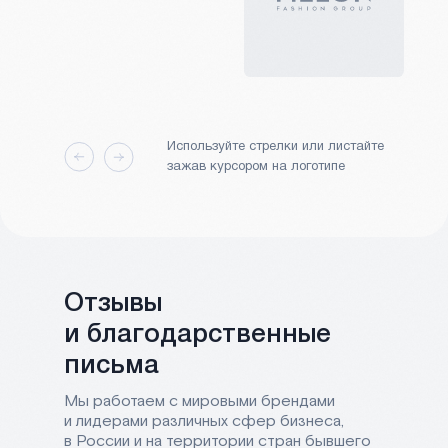
Используйте стрелки или листайте
зажав курсором на логотипе
Отзывы
и благодарственные
письма
Мы работаем с мировыми брендами
и лидерами различных сфер бизнеса,
в России и на территории стран бывшего