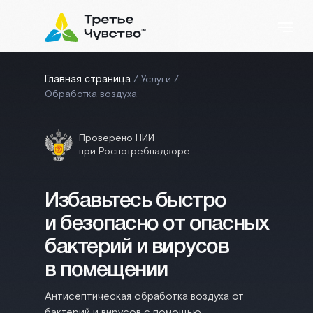
/ Услуги /
Главная страница
Обработка воздуха
Проверено НИИ
при Роспотребнадзоре
Избавьтесь быстро
и безопасно от опасных
бактерий и вирусов
в помещении
Антисептическая обработка воздуха от
бактерий и вирусов с помощью