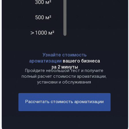
Узнайте стоимость
ароматизации
вашего бизнеса
за 2 минуты
Пройдите небольшой тест и получите
полный расчет стоимости ароматизации,
установки и обслуживания
Рассчитать стоимость ароматизации