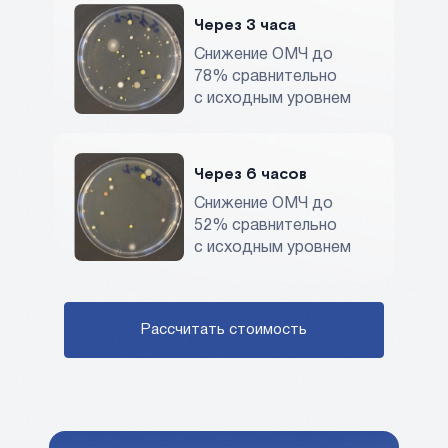
Через 3 часа
Снижение ОМЧ до
78% сравнительно
с исходным уровнем
Через 6 часов
Снижение ОМЧ до
52% сравнительно
с исходным уровнем
Рассчитать стоимость