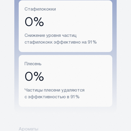
Стафилококки
0%
Снижение уровня частиц
стафилококк эффективно на 91%
Плесень
0%
Частицы плесени удаляются
с эффективностью в 91%
Ароматы