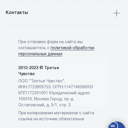
Контакты
При отправке форм на сайте вы
соглашаетесь с
политикой обработки
персональных данных
2010-2023 © Третье
Чувство
ООО "Третье Чувство",
ИНН:7723909753, ОГРН:1147746596931
КПП:772201001 Юридический адрес:
109316, Москва Город, пр-д
Остаповский, д. 5/1, стр. 3
При копировании материалов с сайта
ссылка на источник обязательна