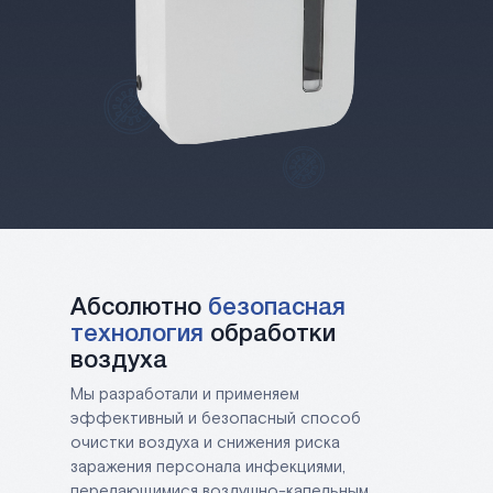
Абсолютно
безопасная
технология
обработки
воздуха
Мы разработали и применяем
эффективный и безопасный способ
очистки воздуха и снижения риска
заражения персонала инфекциями,
передающимися воздушно-капельным