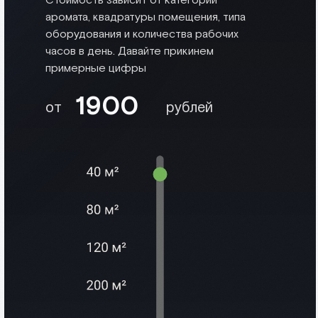
Стоимость зависит от категории
аромата, квадратуры помещения, типа
оборудования и количества рабочих
часов в день. Давайте прикинем
примерные цифры
1900
от
рублей