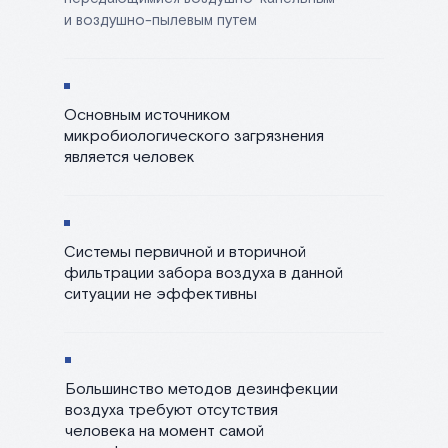
и воздушно-пылевым путем
Основным источником
микробиологического загрязнения
является человек
Системы первичной и вторичной
фильтрации забора воздуха в данной
ситуации не эффективны
Большинство методов дезинфекции
воздуха требуют отсутствия
человека на момент самой