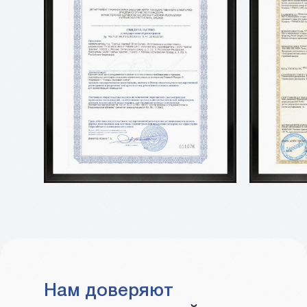
Нам доверяют