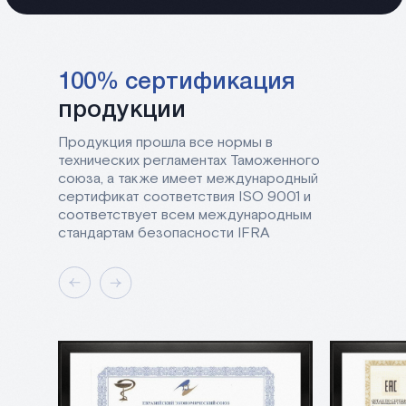
100% сертификация
продукции
Продукция прошла все нормы в
технических регламентах Таможенного
союза, а также имеет международный
сертификат соответствия ISO 9001 и
соответствует всем международным
стандартам безопасности IFRA