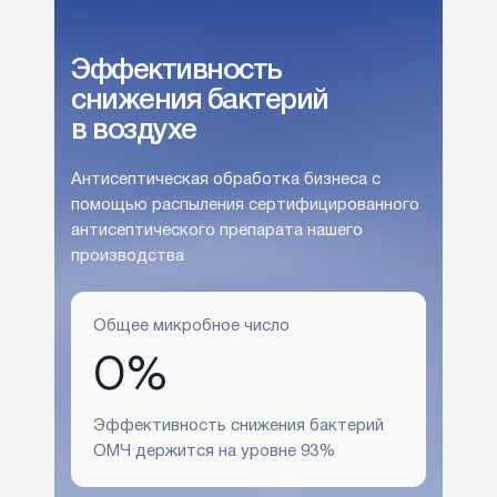
Эффективность
снижения бактерий
в воздухе
Антисептическая обработка бизнеса с
помощью распыления сертифицированного
антисептического препарата нашего
производства
Общее микробное число
0%
Эффективность снижения бактерий
ОМЧ держится на уровне 93%