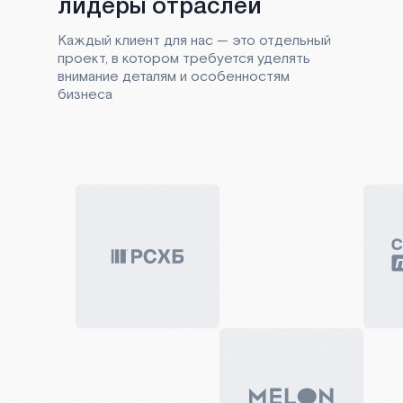
лидеры отраслей
Каждый клиент для нас — это отдельный
проект, в котором требуется уделять
внимание деталям и особенностям
бизнеса