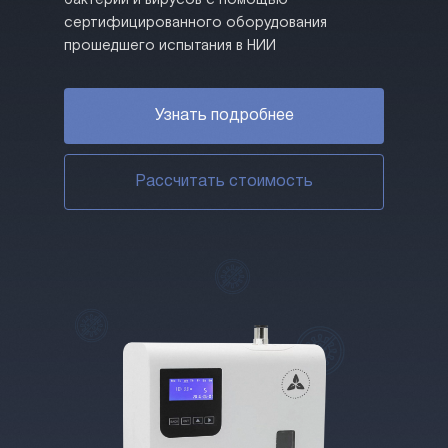
сертифицированного оборудования
прошедшего испытания в НИИ
Узнать подробнее
Рассчитать стоимость