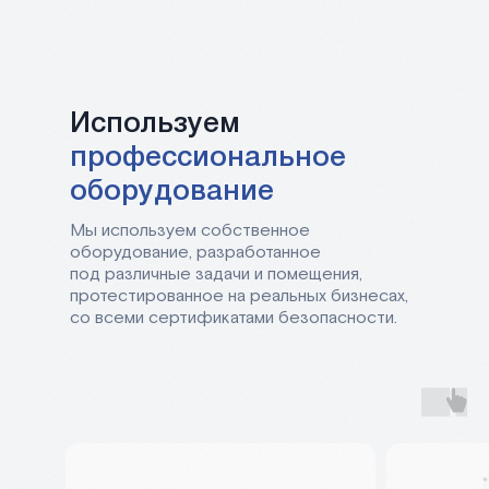
Используем
профессиональное
оборудование
Мы используем собственное
оборудование, разработанное
под различные задачи и помещения,
протестированное на реальных бизнесах,
со всеми сертификатами безопасности.