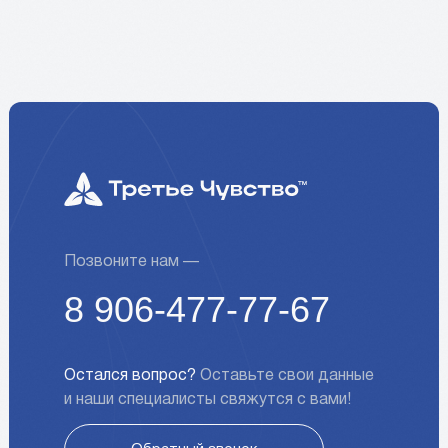
Позвоните нам —
8 906-477-77-67
Остался вопрос?
Оставьте свои данные
и наши специалисты свяжутся с вами!