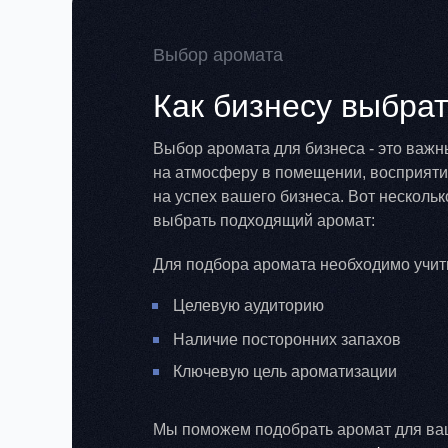
Выбор аромата
Как бизнесу выбра
Выбор аромата для бизнеса - это важн
на атмосферу в помещении, восприятие
на успех вашего бизнеса. Вот нескольк
выбрать подходящий аромат:
Для подбора аромата необходимо учит
Целевую аудиторию
Наличие посторонних запахов
Ключевую цель ароматизации
Мы поможем подобрать аромат для ва