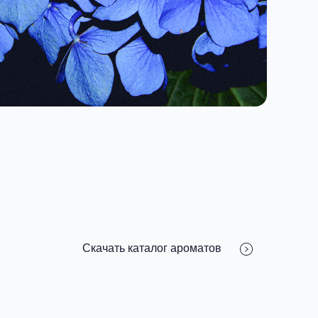
Скачать каталог ароматов