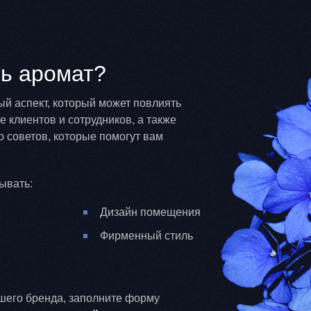
ть аромат?
ый аспект, который может повлиять
 клиентов и сотрудников, а также
о советов, которые помогут вам
ывать:
Дизайн помещения
Фирменный стиль
шего бренда, заполните форму