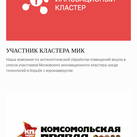
УЧАСТНИК КЛАСТЕРА МИК
Наша компания по антисептической обработки помещений вошла в
список участников Московского инновационного кластера среди
технологий в борьбе с коронавирусом.