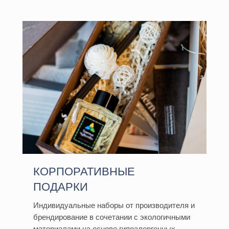
КОРПОРАТИВНЫЕ
ПОДАРКИ
Индивидуальные наборы от производителя и
брендирование в сочетании с экологичными
материалами на основе гипоалергенных