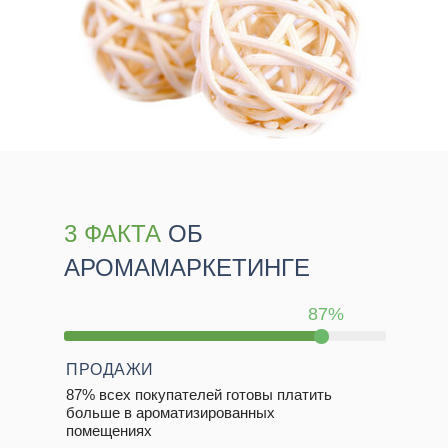
3 ФАКТА
ОБ
АРОМАМАРКЕТИНГЕ
87%
ПРОДАЖИ
87% всех покупателей готовы платить
больше в ароматизированных
помещениях