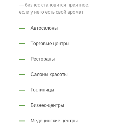
— бизнес становится приятнее,
если у него есть свой аромат
Автосалоны
01
Торговые центры
Рестораны
Салоны красоты
02
Гостиницы
Бизнес-центры
03
Медецинские центры