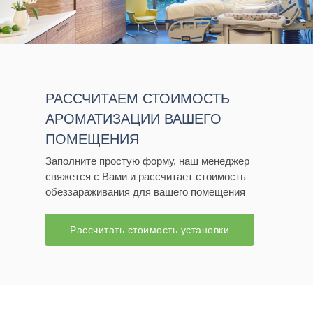
РАССЧИТАЕМ СТОИМОСТЬ
АРОМАТИЗАЦИИ ВАШЕГО
ПОМЕЩЕНИЯ
Заполните простую форму, наш менеджер
свяжется с Вами и рассчитает стоимость
обеззараживания для вашего помещения
Расcчитать стоимость установки