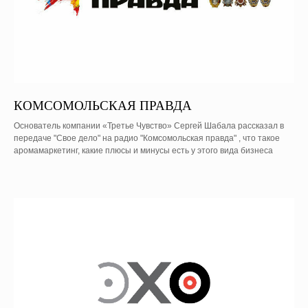
КОМСОМОЛЬСКАЯ ПРАВДА
Основатель компании «Третье Чувство» Сергей Шабала рассказал в
передаче "Свое дело" на радио "Комсомольская правда" , что такое
аромамаркетинг, какие плюсы и минусы есть у этого вида бизнеса