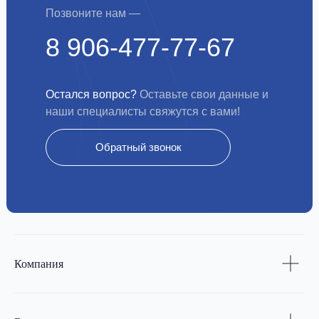
Позвоните нам —
8 906-477-77-67
Остался вопрос?
Оставьте свои данные и
наши специалисты свяжутся с вами!
Обратный звонок
Компания