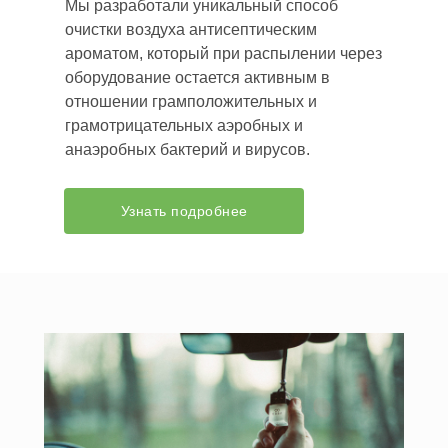
Мы разработали уникальный способ
очистки воздуха антисептическим
ароматом, который при распылении через
оборудование остается активным в
отношении грамположительных и
грамотрицательных аэробных и
анаэробных бактерий и вирусов.
Узнать подробнее