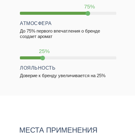
75%
АТМОСФЕРА
До 75% первого впечатления о бренде
создает аромат
25%
ЛОЯЛЬНОСТЬ
Доверие к бренду увеличивается на 25%
МЕСТА ПРИМЕНЕНИЯ