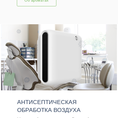
Об ароматах
АНТИСЕПТИЧЕСКАЯ
ОБРАБОТКА ВОЗДУХА