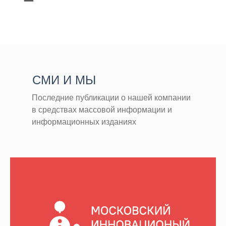
СМИ И МЫ
Последние публикации о нашей компании
в средствах массовой информации и
информационных изданиях