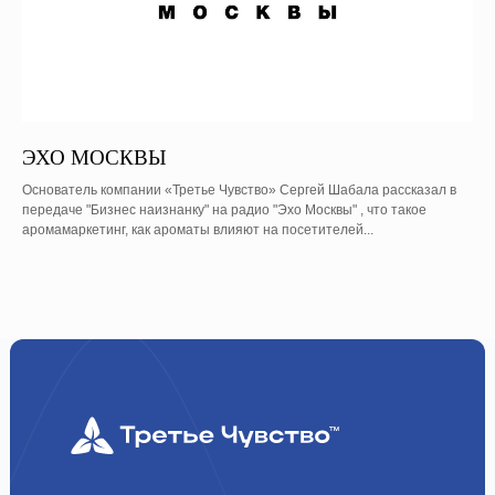
ЭХО МОСКВЫ
Основатель компании «Третье Чувство» Сергей Шабала рассказал в
передаче "Бизнес наизнанку" на радио "Эхо Москвы" , что такое
аромамаркетинг, как ароматы влияют на посетителей...