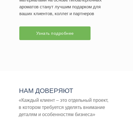
ароматов станут лучшим подарком для
ваших клиентов, коллег и партнеров
Узнать подробнее
НАМ ДОВЕРЯЮТ
«Каждый клиент – это отдельный проект,
в котором требуется уделять внимание
деталям и особенностям бизнеса»