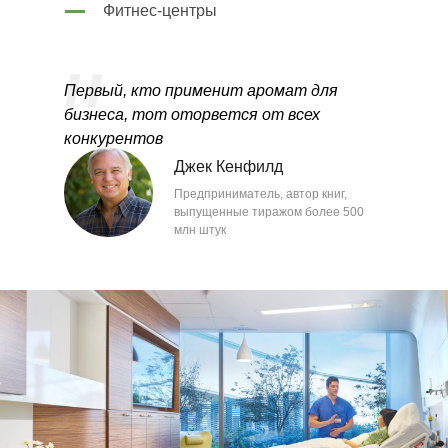
Фитнес-центры
Первый, кто применит аромат для
бизнеса, тот оторвется от всех
конкурентов
Джек Кенфилд
Предприниматель, автор книг,
выпущенные тиражом более 500
млн штук