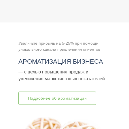
Увеличьте прибыль на 5-25% при помощи
уникального канала привлечения клиентов
АРОМАТИЗАЦИЯ БИЗНЕСА
— c целью повышения продаж и
увеличения маркетинговых показателей
Подробнее об ароматизации