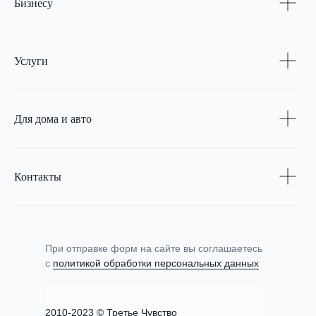
Бизнесу
Услуги
Для дома и авто
Контакты
При отправке форм на сайте вы соглашаетесь
с
политикой обработки персональных данных
2010-2023 © Третье Чувство