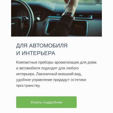
ДЛЯ АВТОМОБИЛЯ
И ИНТЕРЬЕРА
Компактные приборы ароматизации для дома
и автомобиля подходят для любого
интерьера. Лаконичный внешний вид,
удобное управление придадут эстетики
пространству.
Узнать подробнее