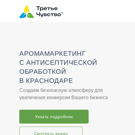
АРОМАМАРКЕТИНГ
С АНТИСЕПТИЧЕСКОЙ
ОБРАБОТКОЙ
В КРАСНОДАРЕ
Создаём безопасную атмосферу для
увеличения конверсии Вашего бизнеса
Узнать подробнее
Смотреть видео